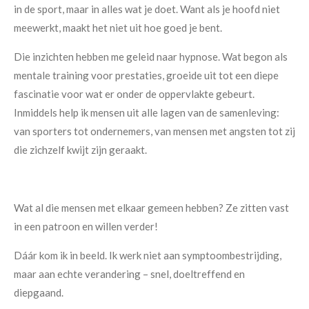
in de sport, maar in alles wat je doet. Want als je hoofd niet
meewerkt, maakt het niet uit hoe goed je bent.
Die inzichten hebben me geleid naar hypnose. Wat begon als
mentale training voor prestaties, groeide uit tot een diepe
fascinatie voor wat er onder de oppervlakte gebeurt.
Inmiddels help ik mensen uit alle lagen van de samenleving:
van sporters tot ondernemers, van mensen met angsten tot zij
die zichzelf kwijt zijn geraakt.
Wat al die mensen met elkaar gemeen hebben? Ze zitten vast
in een patroon en willen verder!
Dáár kom ik in beeld. Ik werk niet aan symptoombestrijding,
maar aan echte verandering – snel, doeltreffend en
diepgaand.