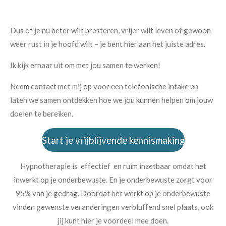
Dus of je nu beter wilt presteren, vrijer wilt leven of gewoon
weer rust in je hoofd wilt – je bent hier aan het juiste adres.
Ik kijk ernaar uit om met jou samen te werken!
Neem contact met mij op voor een telefonische intake en
laten we samen ontdekken hoe we jou kunnen helpen om jouw
doelen te bereiken.
Start je vrijblijvende kennismaking
Hypnotherapie is effectief en ruim inzetbaar omdat het
inwerkt op je onderbewuste. En je onderbewuste zorgt voor
95% van je gedrag. Doordat het werkt op je onderbewuste
vinden gewenste veranderingen verbluffend snel plaats, ook
jij kunt hier je voordeel mee doen.