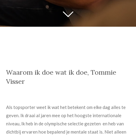
Waarom ik doe wat ik doe, Tommie
Visser
Als topsporter weet ik wat het betekent om elke dag alles te
geven. Ik draai al jaren mee op het hoogste internationale
niveau, Ik heb in de olympische selectie gezeten en heb van
dichtbij ervaren hoe bepalend je mentale staat is. Niet alleen