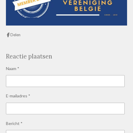
Delen
Reactie plaatsen
Naam *
E-mailadres *
Bericht *